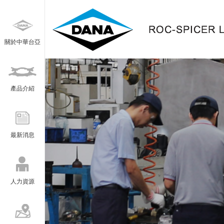
關於中華台亞
產品介紹
最新消息
人力資源