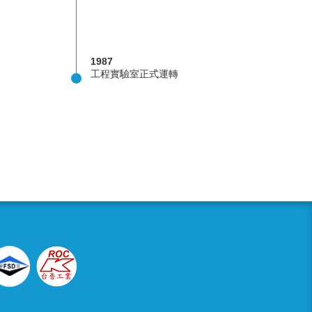
1987
工程實驗室正式運轉